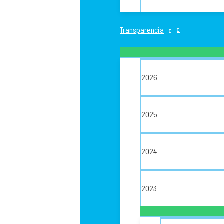
Transparencia
2026
2025
2024
2023