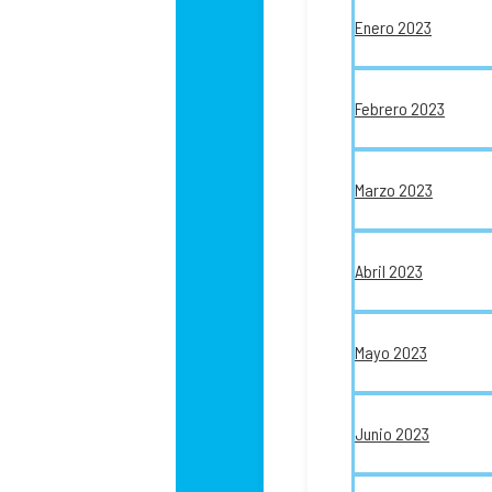
Enero 2023
Febrero 2023
Marzo 2023
Abril 2023
Mayo 2023
Junio 2023