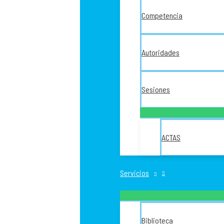
Competencia
Autoridades
Sesiones
ACTAS
Servicios
Biblioteca