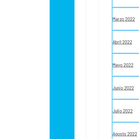
Marzo 2022
Abril 2022
Mayo 2022
Junio 2022
Julio 2022
Agosto 2022