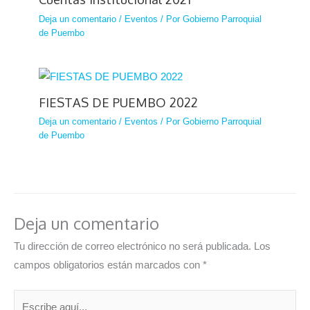
Deja un comentario
/
Eventos
/ Por
Gobierno Parroquial
de Puembo
FIESTAS DE PUEMBO 2022
Deja un comentario
/
Eventos
/ Por
Gobierno Parroquial
de Puembo
Deja un comentario
Tu dirección de correo electrónico no será publicada.
Los
campos obligatorios están marcados con
*
Escribe