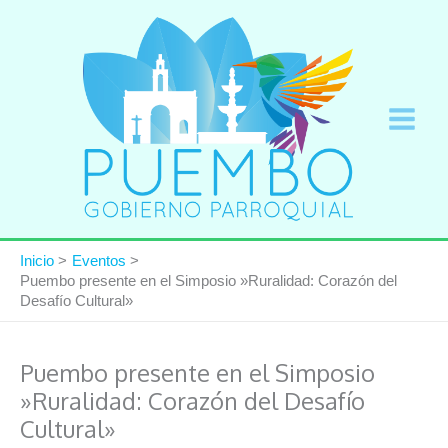
Ir
al
contenido
Inicio
Eventos
Puembo presente en el Simposio »Ruralidad: Corazón del
Desafío Cultural»
Puembo presente en el Simposio
»Ruralidad: Corazón del Desafío
Cultural»