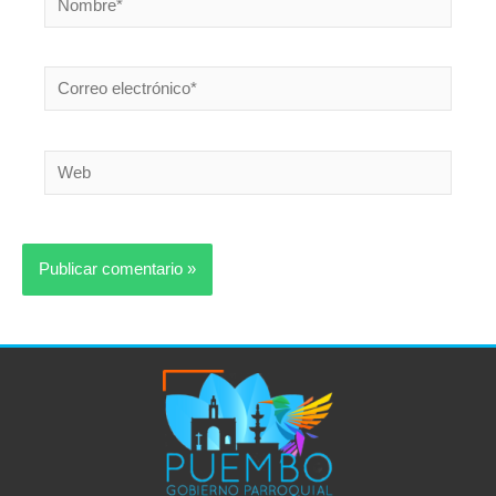
Correo
electrónico*
Web