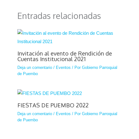
Entradas relacionadas
Invitación al evento de Rendición de
Cuentas Institucional 2021
Deja un comentario
/
Eventos
/ Por
Gobierno Parroquial
de Puembo
FIESTAS DE PUEMBO 2022
Deja un comentario
/
Eventos
/ Por
Gobierno Parroquial
de Puembo