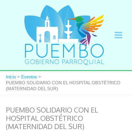
Ir
al
contenido
Inicio
Eventos
PUEMBO SOLIDARIO CON EL HOSPITAL OBSTÉTRICO
(MATERNIDAD DEL SUR)
PUEMBO SOLIDARIO CON EL
HOSPITAL OBSTÉTRICO
(MATERNIDAD DEL SUR)