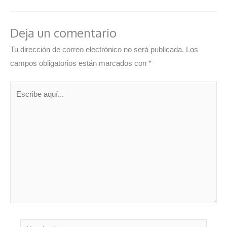
Deja un comentario
Tu dirección de correo electrónico no será publicada.
Los
campos obligatorios están marcados con
*
Escribe
aquí...
Nombre*