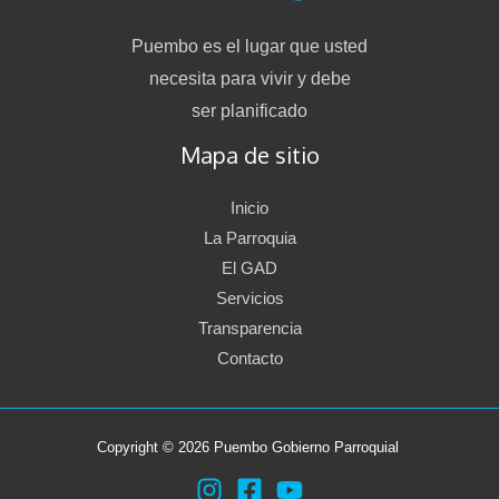
Puembo es el lugar que usted
necesita para vivir y debe
ser planificado
Mapa de sitio
Inicio
La Parroquia
El GAD
Servicios
Transparencia
Contacto
Copyright © 2026 Puembo Gobierno Parroquial