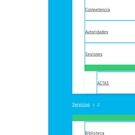
Competencia
Autoridades
Sesiones
ACTAS
Servicios
Biblioteca