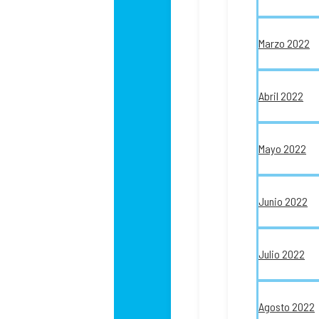
Marzo 2022
Abril 2022
Mayo 2022
Junio 2022
Julio 2022
Agosto 2022