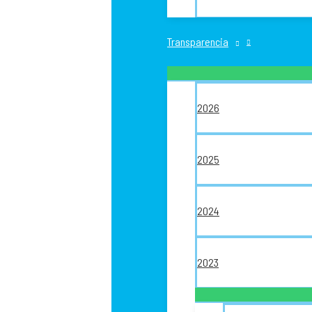
Transparencia
2026
2025
2024
2023