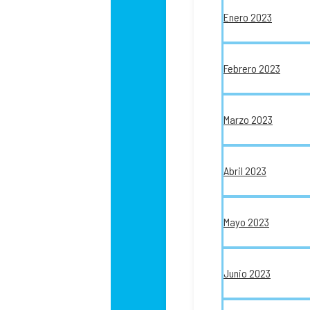
Enero 2023
Febrero 2023
Marzo 2023
Abril 2023
Mayo 2023
Junio 2023