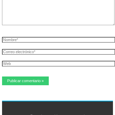
Nombre*
Correo
electrónico*
Web