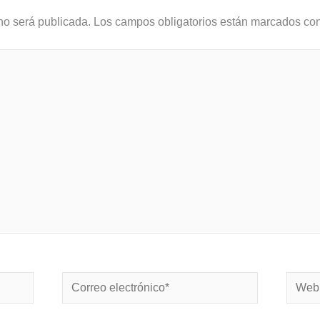
no será publicada.
Los campos obligatorios están marcados co
Correo
Web
electrónico*