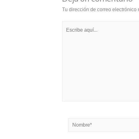
Tu dirección de correo electrónico 
Escribe
aquí...
Nombre*