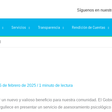
Síguenos en nuestr
Servicios
Transparencia
Rendición de Cuentas
l
5 de febrero de 2025
/
1 minuto de lectura
un nuevo y valioso beneficio para nuestra comunidad. El Gob
rgullece en presentar un servicio de asesoramiento psicológico