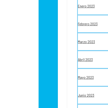
Enero 2023
Febrero 2023
Marzo 2023
Abril 2023
Mayo 2023
Junio 2023