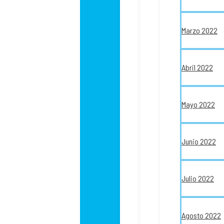
Marzo 2022
Abril 2022
Mayo 2022
Junio 2022
Julio 2022
Agosto 2022