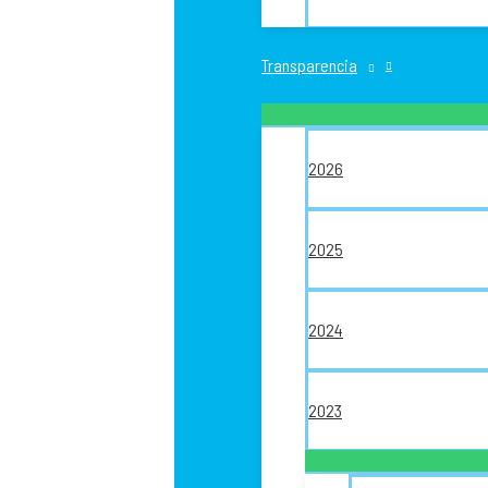
Transparencia
2026
2025
2024
2023