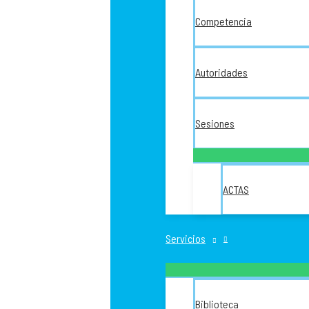
Competencia
Autoridades
Sesiones
ACTAS
Servicios
Biblioteca