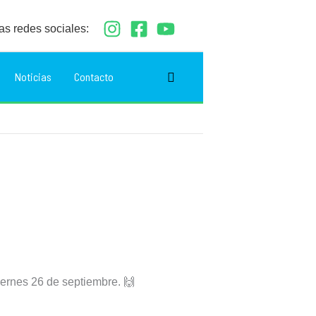
as redes sociales:
Buscar
Noticias
Contacto
viernes 26 de septiembre. 🙌