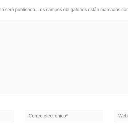
no será publicada.
Los campos obligatorios están marcados co
Correo
Web
electrónico*