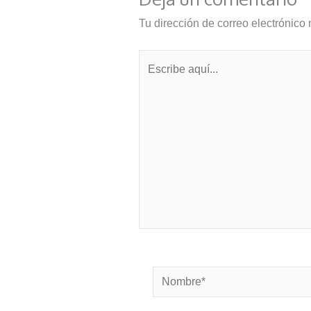
Tu dirección de correo electrónico 
Escribe
aquí...
Nombre*