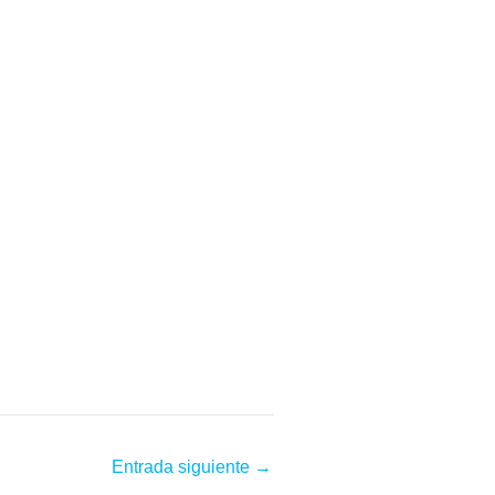
Entrada siguiente
→