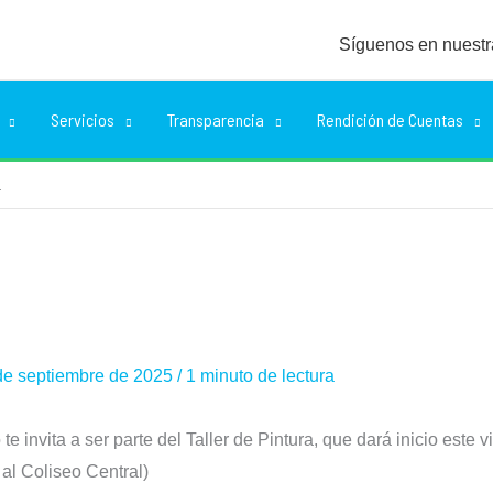
Síguenos en nuestr
Servicios
Transparencia
Rendición de Cuentas
a
de septiembre de 2025
/
1 minuto de lectura
 invita a ser parte del Taller de Pintura, que dará inicio este 
 al Coliseo Central)