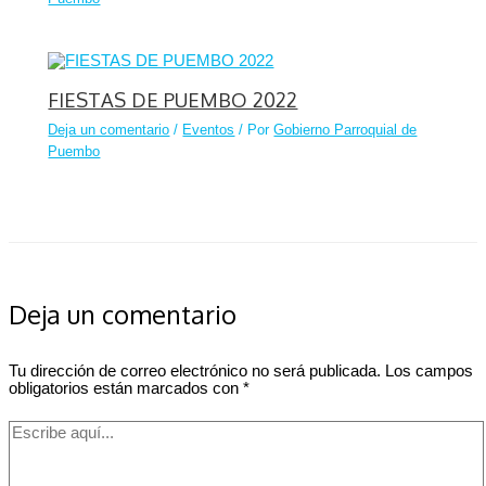
FIESTAS DE PUEMBO 2022
Deja un comentario
/
Eventos
/ Por
Gobierno Parroquial de
Puembo
Deja un comentario
Tu dirección de correo electrónico no será publicada.
Los campos
obligatorios están marcados con
*
Escribe
aquí...