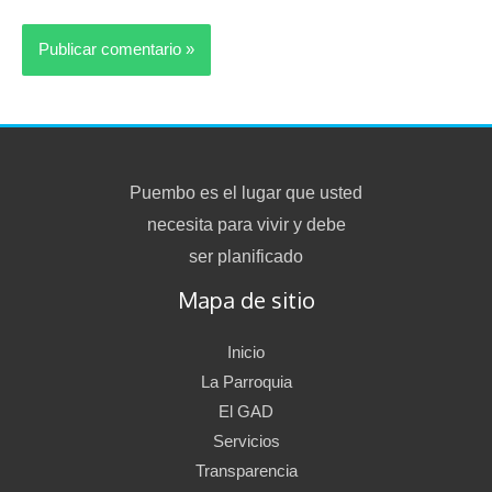
Puembo es el lugar que usted
necesita para vivir y debe
ser planificado
Mapa de sitio
Inicio
La Parroquia
El GAD
Servicios
Transparencia