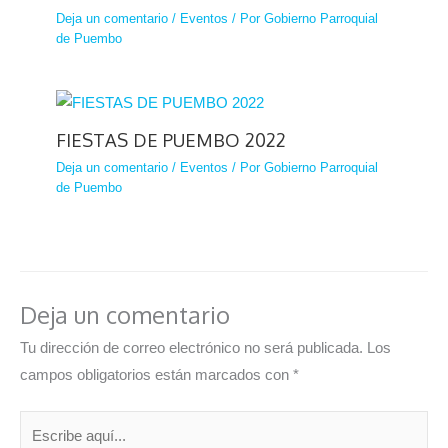
Deja un comentario
/
Eventos
/ Por
Gobierno Parroquial
de Puembo
FIESTAS DE PUEMBO 2022
Deja un comentario
/
Eventos
/ Por
Gobierno Parroquial
de Puembo
Deja un comentario
Tu dirección de correo electrónico no será publicada.
Los
campos obligatorios están marcados con
*
Escribe