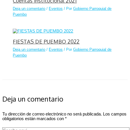
Cuentas Institucional 2021
Deja un comentario
/
Eventos
/ Por
Gobierno Parroquial de
Puembo
FIESTAS DE PUEMBO 2022
Deja un comentario
/
Eventos
/ Por
Gobierno Parroquial de
Puembo
Deja un comentario
Tu dirección de correo electrónico no será publicada.
Los campos
obligatorios están marcados con
*
Escribe