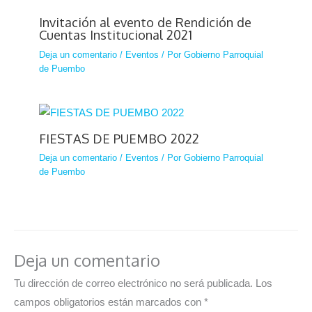
Invitación al evento de Rendición de
Cuentas Institucional 2021
Deja un comentario
/
Eventos
/ Por
Gobierno Parroquial
de Puembo
FIESTAS DE PUEMBO 2022
Deja un comentario
/
Eventos
/ Por
Gobierno Parroquial
de Puembo
Deja un comentario
Tu dirección de correo electrónico no será publicada.
Los
campos obligatorios están marcados con
*