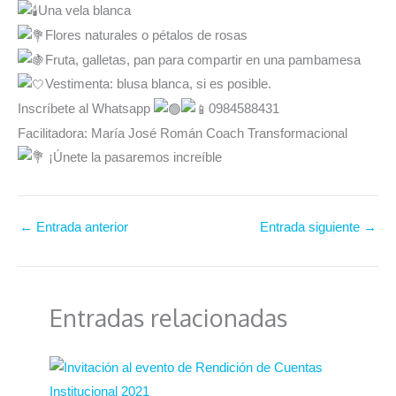
Una vela blanca
Flores naturales o pétalos de rosas
Fruta, galletas, pan para compartir en una pambamesa
Vestimenta: blusa blanca, si es posible.
Inscríbete al Whatsapp
0984588431
Facilitadora: María José Román Coach Transformacional
¡Únete la pasaremos increíble
←
Entrada anterior
Entrada siguiente
→
Entradas relacionadas