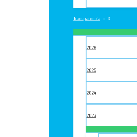
Transparencia
2026
2025
2024
2023