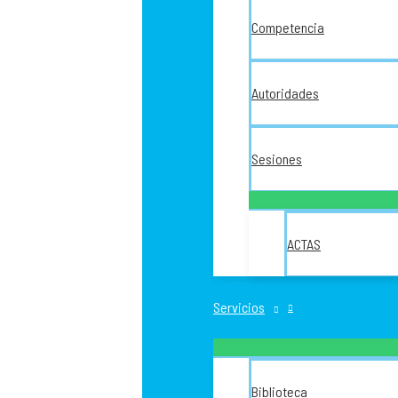
Competencia
Autoridades
Sesiones
ACTAS
Servicios
Biblioteca