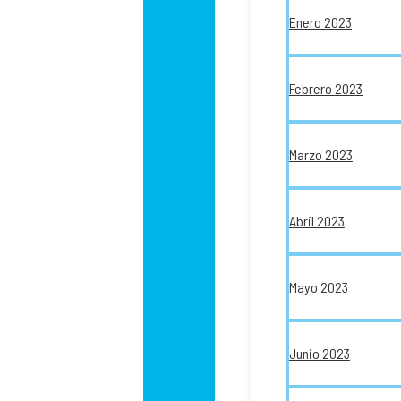
Enero 2023
Febrero 2023
Marzo 2023
Abril 2023
Mayo 2023
Junio 2023