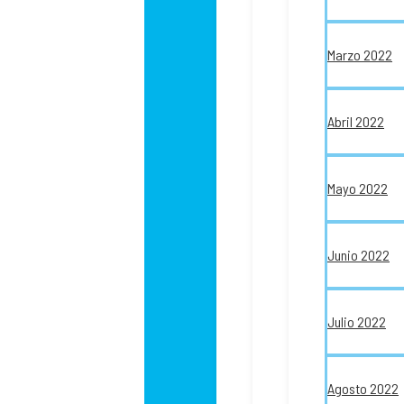
Marzo 2022
Abril 2022
Mayo 2022
Junio 2022
Julio 2022
Agosto 2022