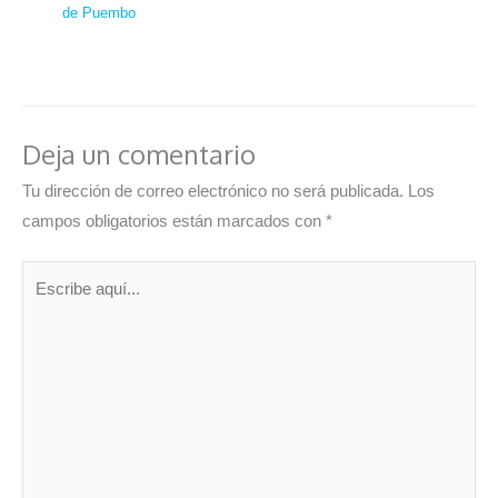
de Puembo
Deja un comentario
Tu dirección de correo electrónico no será publicada.
Los
campos obligatorios están marcados con
*
Escribe
aquí...