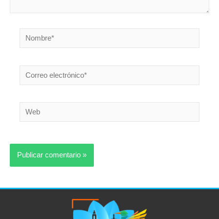
Nombre*
Correo
electrónico*
Web