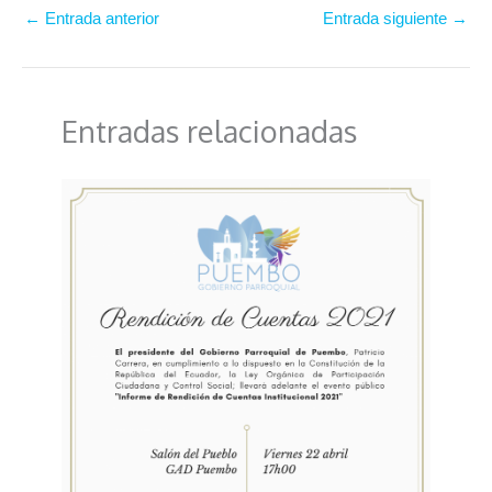
←
Entrada anterior
Entrada siguiente
→
Entradas relacionadas