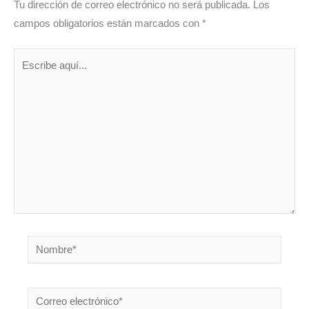
Tu dirección de correo electrónico no será publicada.
Los
campos obligatorios están marcados con
*
Escribe
aquí...
Nombre*
Correo