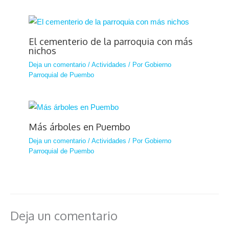
El cementerio de la parroquia con más
nichos
Deja un comentario
/
Actividades
/ Por
Gobierno
Parroquial de Puembo
Más árboles en Puembo
Deja un comentario
/
Actividades
/ Por
Gobierno
Parroquial de Puembo
Deja un comentario