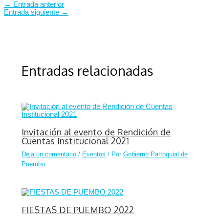
←
Entrada anterior
Entrada siguiente
→
Entradas relacionadas
Invitación al evento de Rendición de
Cuentas Institucional 2021
Deja un comentario
/
Eventos
/ Por
Gobierno Parroquial de
Puembo
FIESTAS DE PUEMBO 2022