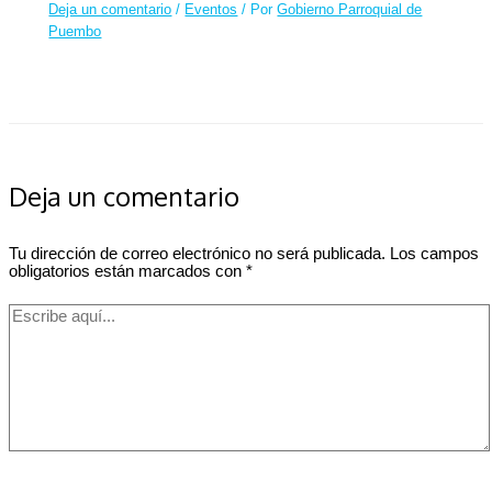
Deja un comentario
/
Eventos
/ Por
Gobierno Parroquial de
Puembo
Deja un comentario
Tu dirección de correo electrónico no será publicada.
Los campos
obligatorios están marcados con
*
Escribe
aquí...