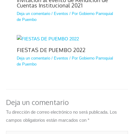
Cuentas Institucional 2021
Deja un comentario
/
Eventos
/ Por
Gobierno Parroquial
de Puembo
FIESTAS DE PUEMBO 2022
Deja un comentario
/
Eventos
/ Por
Gobierno Parroquial
de Puembo
Deja un comentario
Tu dirección de correo electrónico no será publicada.
Los
campos obligatorios están marcados con
*